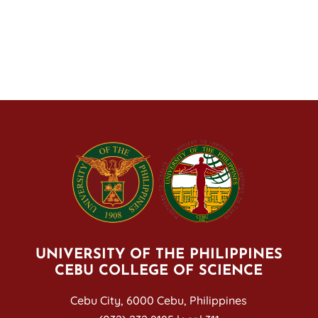
UNIVERSITY OF THE PHILIPPINES
CEBU COLLEGE OF SCIENCE
Cebu City, 6000 Cebu, Philippines