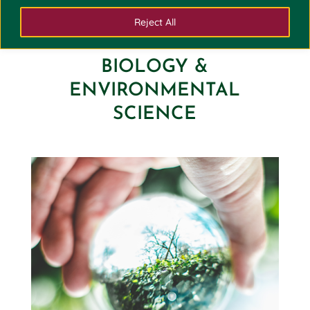
Computer Science
Reject All
BIOLOGY &
ENVIRONMENTAL
SCIENCE