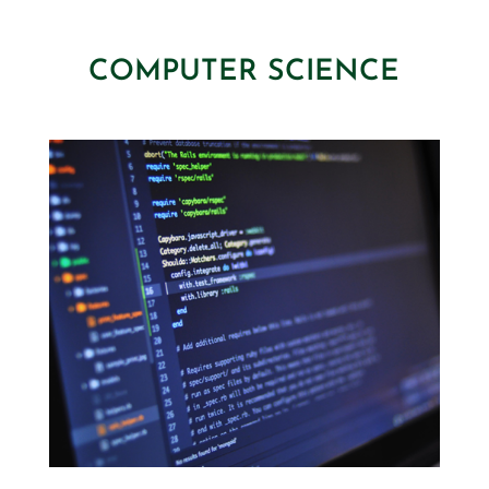
COMPUTER SCIENCE