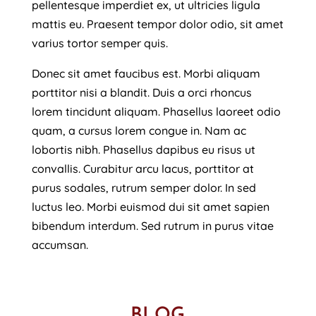
pellentesque imperdiet ex, ut ultricies ligula
mattis eu. Praesent tempor dolor odio, sit amet
varius tortor semper quis.
Donec sit amet faucibus est. Morbi aliquam
porttitor nisi a blandit. Duis a orci rhoncus
lorem tincidunt aliquam. Phasellus laoreet odio
quam, a cursus lorem congue in. Nam ac
lobortis nibh. Phasellus dapibus eu risus ut
convallis. Curabitur arcu lacus, porttitor at
purus sodales, rutrum semper dolor. In sed
luctus leo. Morbi euismod dui sit amet sapien
bibendum interdum. Sed rutrum in purus vitae
accumsan.
BLOG