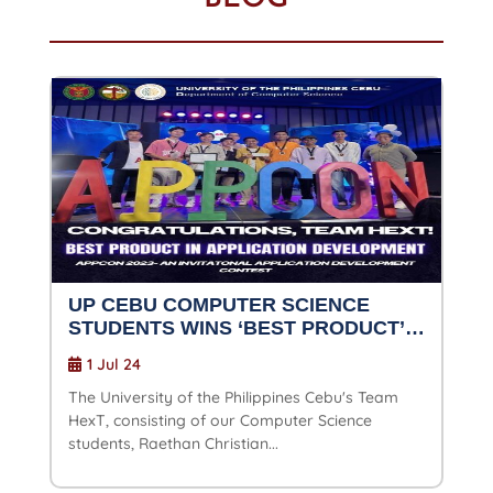
UP CEBU COMPUTER SCIENCE
STUDENTS WINS ‘BEST PRODUCT’
AT APPCON 2023
1 Jul 24
The University of the Philippines Cebu's Team
HexT, consisting of our Computer Science
students, Raethan Christian...