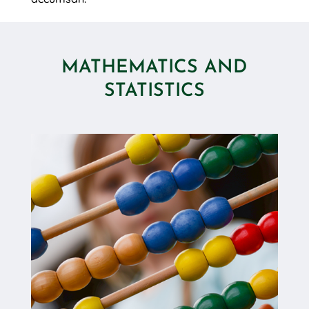
MATHEMATICS AND
STATISTICS