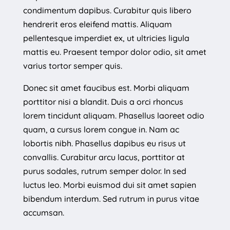
condimentum dapibus. Curabitur quis libero
hendrerit eros eleifend mattis. Aliquam
pellentesque imperdiet ex, ut ultricies ligula
mattis eu. Praesent tempor dolor odio, sit amet
varius tortor semper quis.
Donec sit amet faucibus est. Morbi aliquam
porttitor nisi a blandit. Duis a orci rhoncus
lorem tincidunt aliquam. Phasellus laoreet odio
quam, a cursus lorem congue in. Nam ac
lobortis nibh. Phasellus dapibus eu risus ut
convallis. Curabitur arcu lacus, porttitor at
purus sodales, rutrum semper dolor. In sed
luctus leo. Morbi euismod dui sit amet sapien
bibendum interdum. Sed rutrum in purus vitae
accumsan.